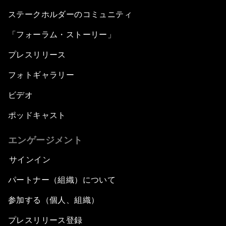
ステークホルダーのコミュニティ
「フォーラム・ストーリー」
プレスリリース
フォトギャラリー
ビデオ
ポッドキャスト
エンゲージメント
サインイン
パートナー（組織）について
参加する（個人、組織）
プレスリリース登録