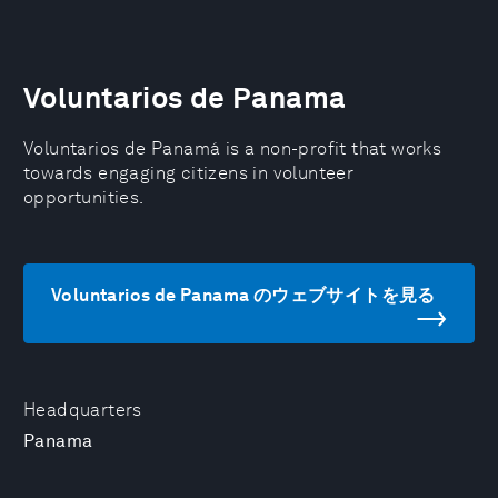
Voluntarios de Panama
Voluntarios de Panamá is a non-profit that works
towards engaging citizens in volunteer
opportunities.
Voluntarios de Panama のウェブサイトを見る
Headquarters
Panama