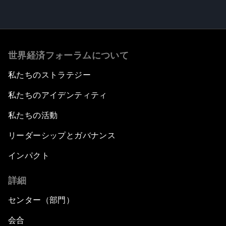
世界経済フォーラムについて
私たちのストラテジー
私たちのアイデンティティ
私たちの活動
リーダーシップとガバナンス
インパクト
詳細
センター（部門）
会合