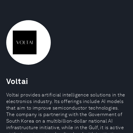
Voltai
Voltai provides artificial intelligence solutions in the
electronics industry. Its offerings include AI models
that aim to improve semiconductor technologies.
The company is partnering with the Government of
South Korea on a multibillion-dollar national AI
infrastructure initiative, while in the Gulf, it is active