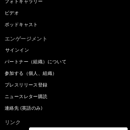
フォトギャラリー
ビデオ
ポッドキャスト
エンゲージメント
サインイン
パートナー（組織）について
参加する（個人、組織）
プレスリリース登録
ニュースレター購読
連絡先 (英語のみ)
リンク