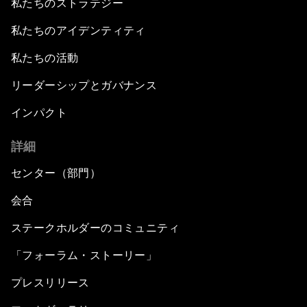
私たちのストラテジー
私たちのアイデンティティ
私たちの活動
リーダーシップとガバナンス
インパクト
詳細
センター（部門）
会合
ステークホルダーのコミュニティ
「フォーラム・ストーリー」
プレスリリース