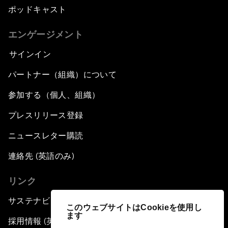
ポッドキャスト
エンゲージメント
サインイン
パートナー（組織）について
参加する（個人、組織）
プレスリリース登録
ニュースレター購読
連絡先 (英語のみ)
リンク
サステナビリティへの取り組み
このウェブサイトはCookieを使用し
ます
採用情報 (英語のみ)