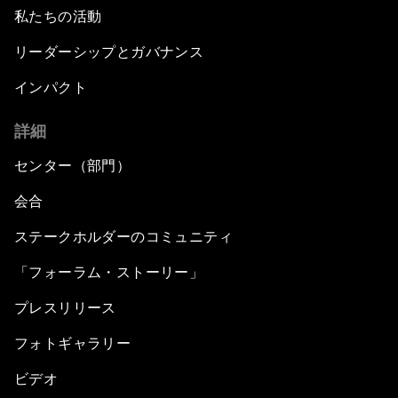
私たちの活動
リーダーシップとガバナンス
インパクト
詳細
センター（部門）
会合
ステークホルダーのコミュニティ
「フォーラム・ストーリー」
プレスリリース
フォトギャラリー
ビデオ