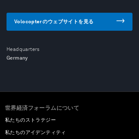
Volocopter のウェブサイトを見る
Headquarters
Germany
世界経済フォーラムについて
私たちのストラテジー
私たちのアイデンティティ