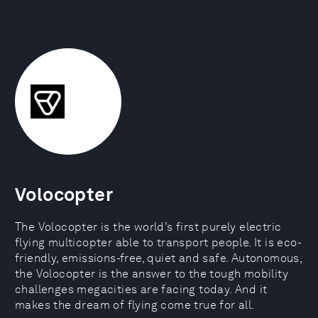
Volocopter
The Volocopter is the world’s first purely electric
flying multicopter able to transport people. It is eco-
friendly, emissions-free, quiet and safe. Autonomous,
the Volocopter is the answer to the tough mobility
challenges megacities are facing today. And it
makes the dream of flying come true for all.