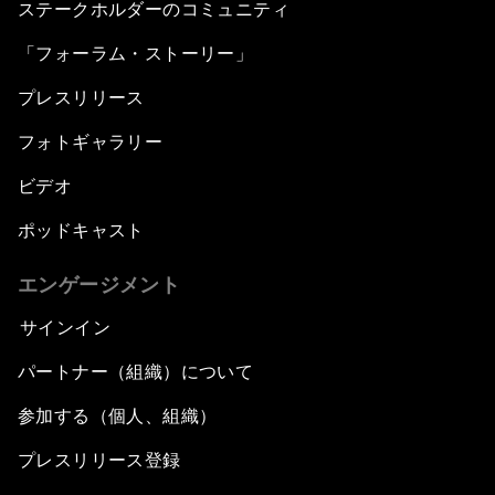
ステークホルダーのコミュニティ
「フォーラム・ストーリー」
プレスリリース
フォトギャラリー
ビデオ
ポッドキャスト
エンゲージメント
サインイン
パートナー（組織）について
参加する（個人、組織）
プレスリリース登録