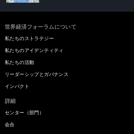
世界経済フォーラムについて
私たちのストラテジー
私たちのアイデンティティ
私たちの活動
リーダーシップとガバナンス
インパクト
詳細
センター（部門）
会合