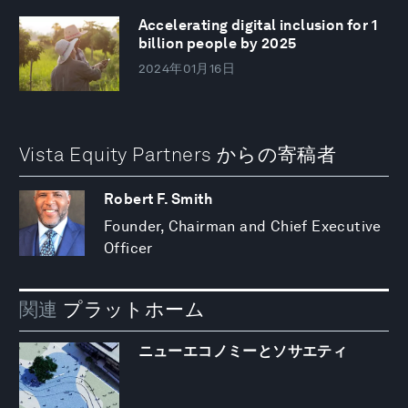
Accelerating digital inclusion for 1
billion people by 2025
2024年01月16日
Vista Equity Partners からの寄稿者
Robert F. Smith
Founder, Chairman and Chief Executive
Officer
関連
プラットホーム
ニューエコノミーとソサエティ