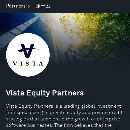
Partners
ホーム
Vista Equity Partners
Vista Equity Partners is a leading global investment
firm specializing in private equity and private credit
strategies that accelerate the growth of enterprise
software businesses. The firm believes that the