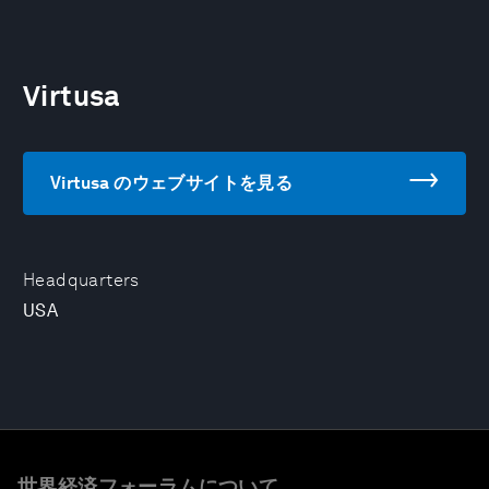
Virtusa
Virtusa のウェブサイトを見る
Headquarters
USA
世界経済フォーラムについて