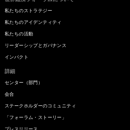
私たちのストラテジー
私たちのアイデンティティ
私たちの活動
リーダーシップとガバナンス
インパクト
詳細
センター（部門）
会合
ステークホルダーのコミュニティ
「フォーラム・ストーリー」
プレスリリース