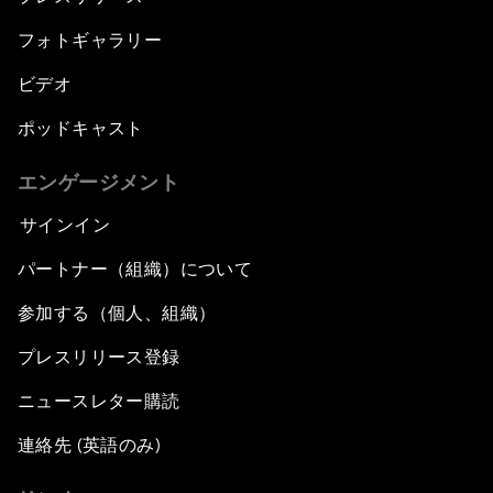
フォトギャラリー
ビデオ
ポッドキャスト
エンゲージメント
サインイン
パートナー（組織）について
参加する（個人、組織）
プレスリリース登録
ニュースレター購読
連絡先 (英語のみ)