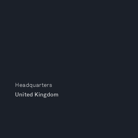
Headquarters
United Kingdom