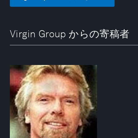
Virgin Group からの寄稿者