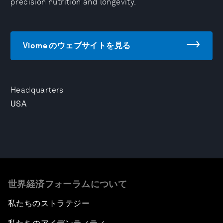
precision nutrition and longevity.
Viome のウェブサイトを見る
Headquarters
USA
世界経済フォーラムについて
私たちのストラテジー