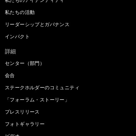
私たちのアイデンティティ
私たちの活動
リーダーシップとガバナンス
インパクト
詳細
センター（部門）
会合
ステークホルダーのコミュニティ
「フォーラム・ストーリー」
プレスリリース
フォトギャラリー