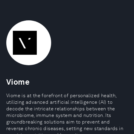
Viome
Viome is at the forefront of personalized health,
utilizing advanced artificial intelligence (AI) to
decode the intricate relationships between the
microbiome, immune system and nutrition. Its
groundbreaking solutions aim to prevent and
reverse chronic diseases, setting new standards in