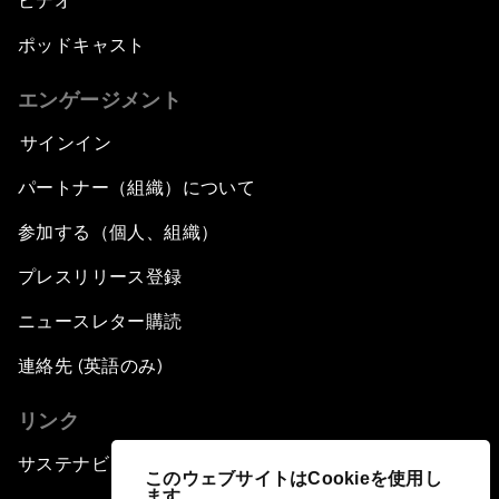
ビデオ
ポッドキャスト
エンゲージメント
サインイン
パートナー（組織）について
参加する（個人、組織）
プレスリリース登録
ニュースレター購読
連絡先 (英語のみ)
リンク
サステナビリティへの取り組み
このウェブサイトはCookieを使用し
ます