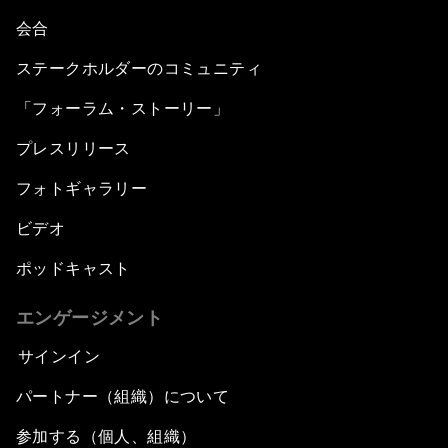
会合
ステークホルダーのコミュニティ
「フォーラム・ストーリー」
プレスリリース
フォトギャラリー
ビデオ
ポッドキャスト
エンゲージメント
サインイン
パートナー（組織）について
参加する（個人、組織）