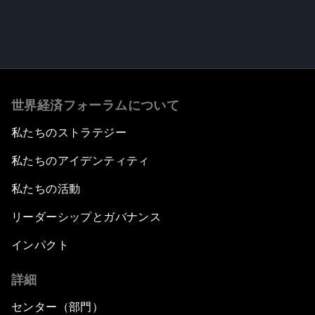
世界経済フォーラムについて
私たちのストラテジー
私たちのアイデンティティ
私たちの活動
リーダーシップとガバナンス
インパクト
詳細
センター（部門）