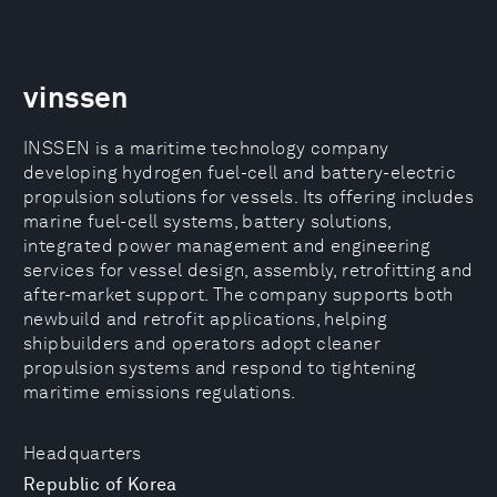
vinssen
INSSEN is a maritime technology company
developing hydrogen fuel-cell and battery-electric
propulsion solutions for vessels. Its offering includes
marine fuel-cell systems, battery solutions,
integrated power management and engineering
services for vessel design, assembly, retrofitting and
after-market support. The company supports both
newbuild and retrofit applications, helping
shipbuilders and operators adopt cleaner
propulsion systems and respond to tightening
maritime emissions regulations.
Headquarters
Republic of Korea