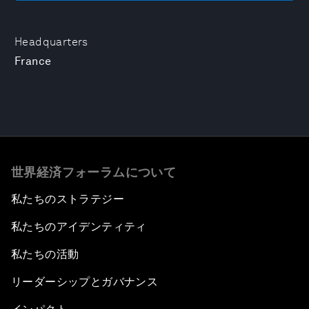
Headquarters
France
世界経済フォーラムについて
私たちのストラテジー
私たちのアイデンティティ
私たちの活動
リーダーシップとガバナンス