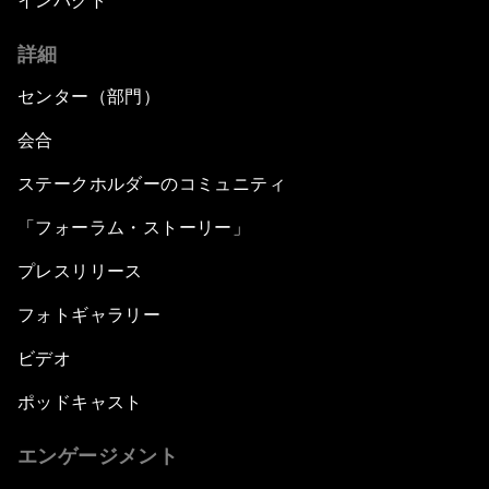
インパクト
詳細
センター（部門）
会合
ステークホルダーのコミュニティ
「フォーラム・ストーリー」
プレスリリース
フォトギャラリー
ビデオ
ポッドキャスト
エンゲージメント