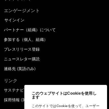
エンゲージメント
サインイン
パートナー（組織）について
参加する（個人、組織）
プレスリリース登録
ニュースレター購読
連絡先 (英語のみ)
リンク
サステナビリティへの取り組み
このウェブサイトはCookieを使用し
ます
採用情報 (英語のみ)
このサイトではCookieを使って、ユーザー