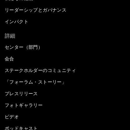
リーダーシップとガバナンス
インパクト
詳細
センター（部門）
会合
ステークホルダーのコミュニティ
「フォーラム・ストーリー」
プレスリリース
フォトギャラリー
ビデオ
ポッドキャスト