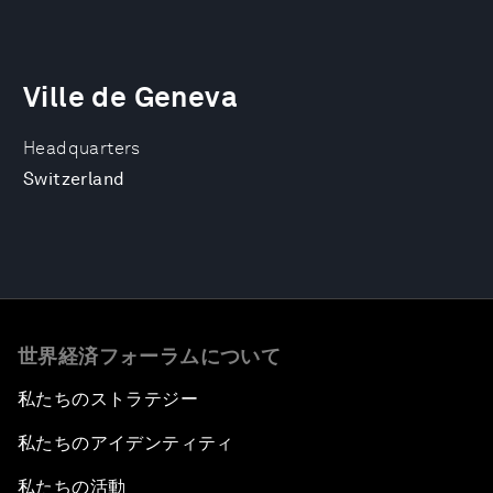
Ville de Geneva
Headquarters
Switzerland
世界経済フォーラムについて
私たちのストラテジー
私たちのアイデンティティ
私たちの活動