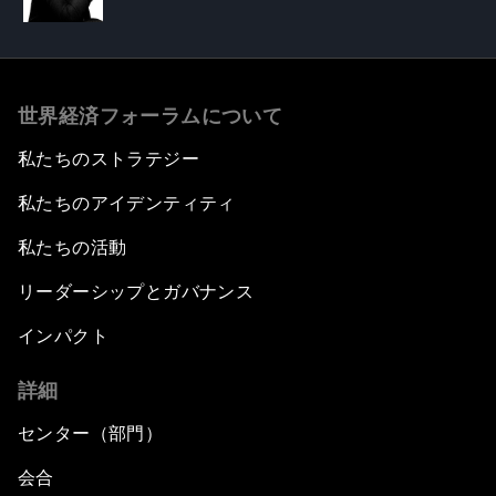
世界経済フォーラムについて
私たちのストラテジー
私たちのアイデンティティ
私たちの活動
リーダーシップとガバナンス
インパクト
詳細
センター（部門）
会合