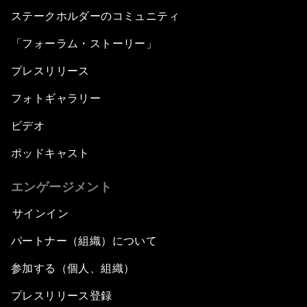
ステークホルダーのコミュニティ
「フォーラム・ストーリー」
プレスリリース
フォトギャラリー
ビデオ
ポッドキャスト
エンゲージメント
サインイン
パートナー（組織）について
参加する（個人、組織）
プレスリリース登録