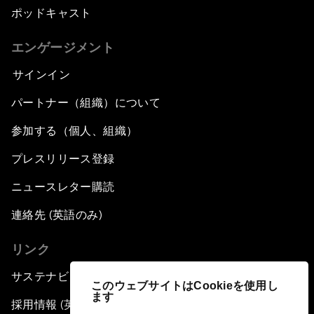
ポッドキャスト
エンゲージメント
サインイン
パートナー（組織）について
参加する（個人、組織）
プレスリリース登録
ニュースレター購読
連絡先 (英語のみ)
リンク
サステナビリティへの取り組み
このウェブサイトはCookieを使用し
ます
採用情報 (英語のみ)