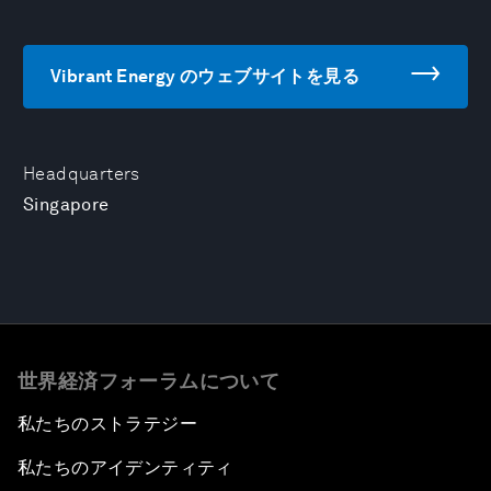
Vibrant Energy のウェブサイトを見る
Headquarters
Singapore
世界経済フォーラムについて
私たちのストラテジー
私たちのアイデンティティ