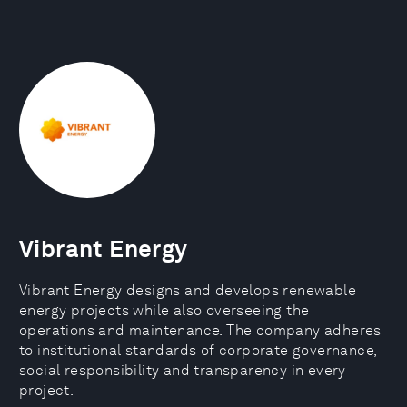
Vibrant Energy
Vibrant Energy designs and develops renewable
energy projects while also overseeing the
operations and maintenance. The company adheres
to institutional standards of corporate governance,
social responsibility and transparency in every
project.