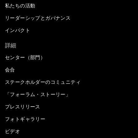
私たちの活動
リーダーシップとガバナンス
インパクト
詳細
センター（部門）
会合
ステークホルダーのコミュニティ
「フォーラム・ストーリー」
プレスリリース
フォトギャラリー
ビデオ