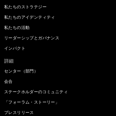
私たちのストラテジー
私たちのアイデンティティ
私たちの活動
リーダーシップとガバナンス
インパクト
詳細
センター（部門）
会合
ステークホルダーのコミュニティ
「フォーラム・ストーリー」
プレスリリース