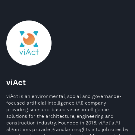
viAct
viAct is an environmental, social and governance-
focused artificial intelligence (AI) company
providing scenario-based vision intelligence
solutions for the architecture, engineering and
construction industry. Founded in 2016, viAct's AI
algorithms provide granular insights into job sites by