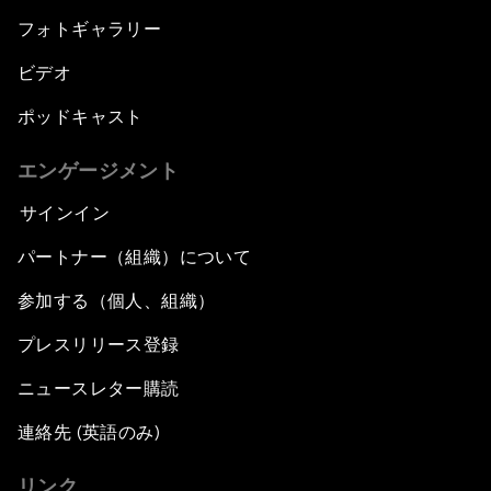
フォトギャラリー
ビデオ
ポッドキャスト
エンゲージメント
サインイン
パートナー（組織）について
参加する（個人、組織）
プレスリリース登録
ニュースレター購読
連絡先 (英語のみ)
リンク