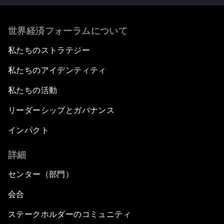
世界経済フォーラムについて
私たちのストラテジー
私たちのアイデンティティ
私たちの活動
リーダーシップとガバナンス
インパクト
詳細
センター（部門）
会合
ステークホルダーのコミュニティ