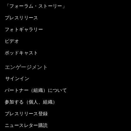
「フォーラム・ストーリー」
プレスリリース
フォトギャラリー
ビデオ
ポッドキャスト
エンゲージメント
サインイン
パートナー（組織）について
参加する（個人、組織）
プレスリリース登録
ニュースレター購読