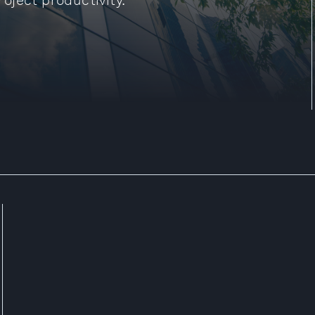
oject productivity.