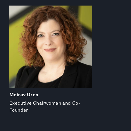
Meirav Oren
Executive Chairwoman and Co-
Founder