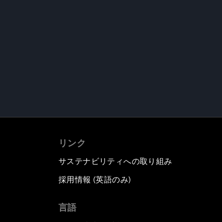
リンク
サステナビリティへの取り組み
採用情報 (英語のみ)
て
言語