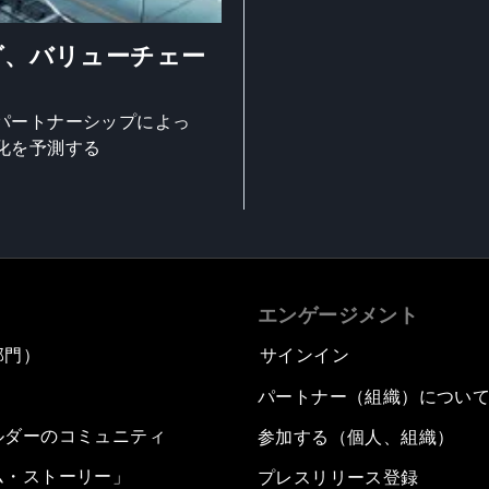
グ、バリューチェー
パートナーシップによっ
化を予測する
エンゲージメント
部門）
サインイン
パートナー（組織）につい
ルダーのコミュニティ
参加する（個人、組織）
ム・ストーリー」
プレスリリース登録