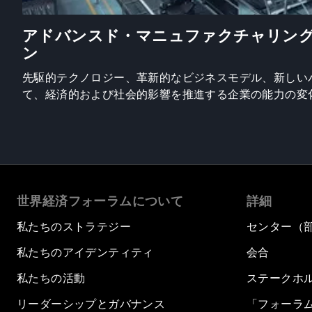
アドバンスド・マニュファクチャリン
ン
先駆的テクノロジー、革新的なビジネスモデル、新しい
て、経済的および社会的影響を推進する企業の能力の変
世界経済フォーラムについて
詳細
私たちのストラテジー
センター（
私たちのアイデンティティ
会合
私たちの活動
ステークホ
リーダーシップとガバナンス
「フォーラ