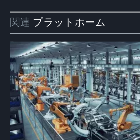
関連
プラットホーム