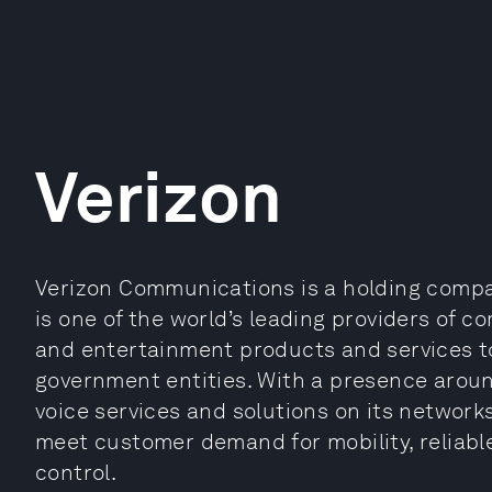
Verizon
Verizon Communications is a holding compan
is one of the world’s leading providers of 
and entertainment products and services 
government entities. With a presence around
voice services and solutions on its network
meet customer demand for mobility, reliabl
control.