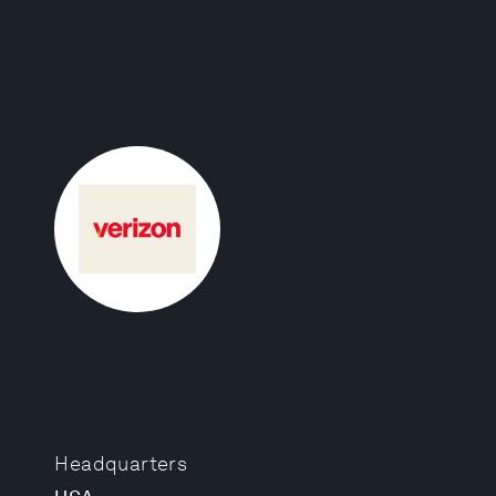
Headquarters