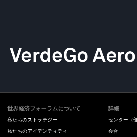
VerdeGo Aero
世界経済フォーラムについて
詳細
私たちのストラテジー
センター（
私たちのアイデンティティ
会合