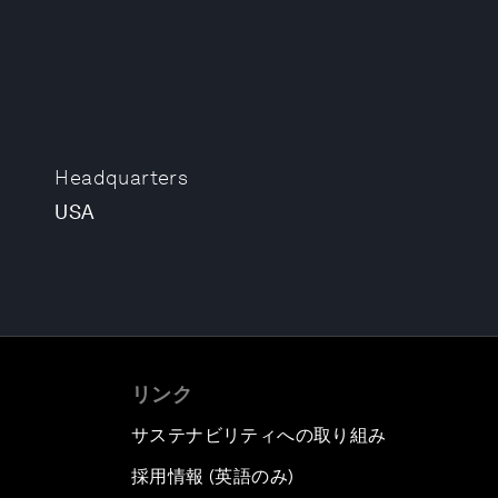
Headquarters
USA
リンク
サステナビリティへの取り組み
採用情報 (英語のみ)
て