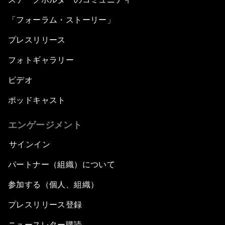
「フォーラム・ストーリー」
プレスリリース
フォトギャラリー
ビデオ
ポッドキャスト
エンゲージメント
サインイン
パートナー（組織）について
参加する（個人、組織）
プレスリリース登録
ニュースレター購読