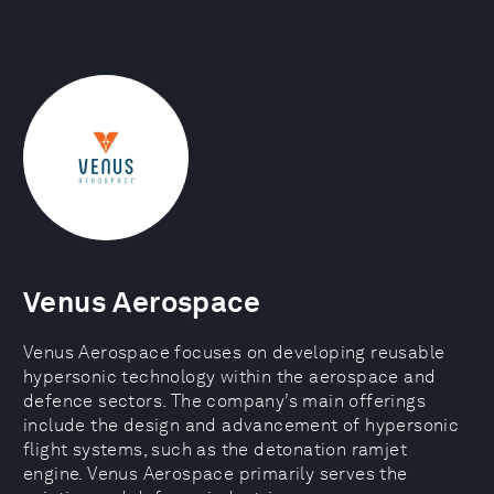
Venus Aerospace
Venus Aerospace focuses on developing reusable
hypersonic technology within the aerospace and
defence sectors. The company’s main offerings
include the design and advancement of hypersonic
flight systems, such as the detonation ramjet
engine. Venus Aerospace primarily serves the