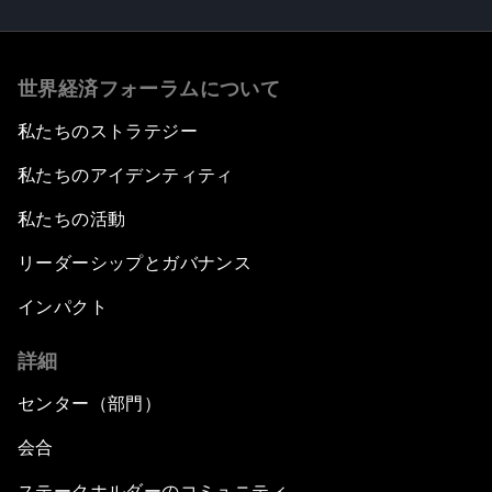
世界経済フォーラムについて
私たちのストラテジー
私たちのアイデンティティ
私たちの活動
リーダーシップとガバナンス
インパクト
詳細
センター（部門）
会合
ステークホルダーのコミュニティ