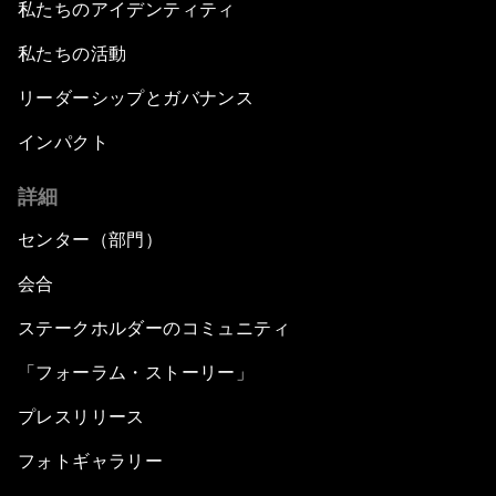
私たちのアイデンティティ
私たちの活動
リーダーシップとガバナンス
インパクト
詳細
センター（部門）
会合
ステークホルダーのコミュニティ
「フォーラム・ストーリー」
プレスリリース
フォトギャラリー