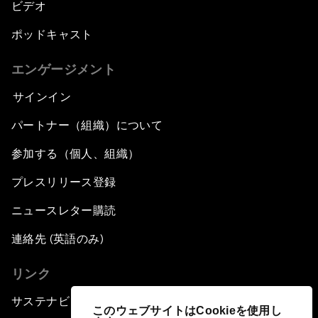
ビデオ
ポッドキャスト
エンゲージメント
サインイン
パートナー（組織）について
参加する（個人、組織）
プレスリリース登録
ニュースレター購読
連絡先 (英語のみ)
リンク
サステナビリティへの取り組み
このウェブサイトはCookieを使用し