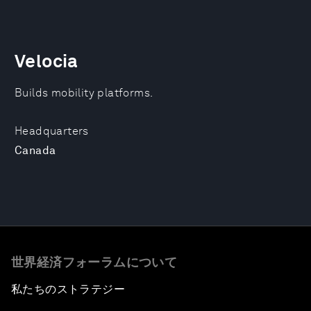
Velocia
Builds mobility platforms.
Headquarters
Canada
世界経済フォーラムについて
私たちのストラテジー