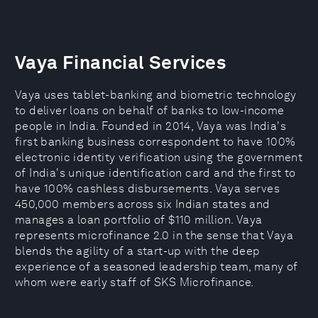
Vaya Financial Services
Vaya uses tablet-banking and biometric technology
to deliver loans on behalf of banks to low-income
people in India. Founded in 2014, Vaya was India's
first banking business correspondent to have 100%
electronic identity verification using the government
of India's unique identification card and the first to
have 100% cashless disbursements. Vaya serves
450,000 members across six Indian states and
manages a loan portfolio of $110 million. Vaya
represents microfinance 2.0 in the sense that Vaya
blends the agility of a start-up with the deep
experience of a seasoned leadership team, many of
whom were early staff of SKS Microfinance.