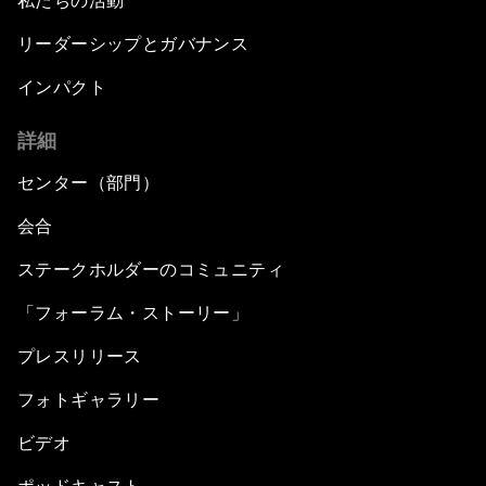
私たちの活動
リーダーシップとガバナンス
インパクト
詳細
センター（部門）
会合
ステークホルダーのコミュニティ
「フォーラム・ストーリー」
プレスリリース
フォトギャラリー
ビデオ