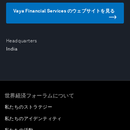
Vaya Financial Services のウェブサイトを見る
Headquarters
India
世界経済フォーラムについて
私たちのストラテジー
私たちのアイデンティティ