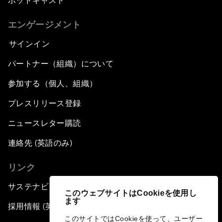
ポッドキャスト
エンゲージメント
サインイン
パートナー（組織）について
参加する（個人、組織）
プレスリリース登録
ニュースレター購読
連絡先 (英語のみ)
リンク
サステナビリティへの取り組み
このウェブサイトはCookieを使用し
ます
採用情報 (英語のみ)
このサイトではCookieを使って、ユーザー