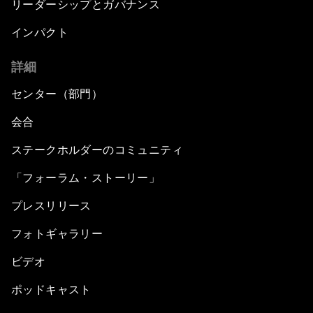
リーダーシップとガバナンス
インパクト
詳細
センター（部門）
会合
ステークホルダーのコミュニティ
「フォーラム・ストーリー」
プレスリリース
フォトギャラリー
ビデオ
ポッドキャスト