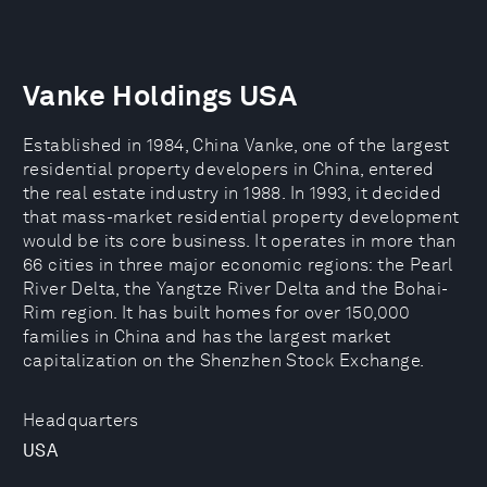
Vanke Holdings USA
Established in 1984, China Vanke, one of the largest
residential property developers in China, entered
the real estate industry in 1988. In 1993, it decided
that mass-market residential property development
would be its core business. It operates in more than
66 cities in three major economic regions: the Pearl
River Delta, the Yangtze River Delta and the Bohai-
Rim region. It has built homes for over 150,000
families in China and has the largest market
capitalization on the Shenzhen Stock Exchange.
Headquarters
USA