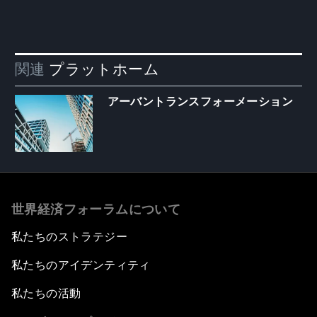
関連
プラットホーム
アーバントランスフォーメーション
世界経済フォーラムについて
私たちのストラテジー
私たちのアイデンティティ
私たちの活動