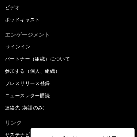
ビデオ
ポッドキャスト
エンゲージメント
サインイン
パートナー（組織）について
参加する（個人、組織）
プレスリリース登録
ニュースレター購読
連絡先 (英語のみ)
リンク
サステナビリティへの取り組み