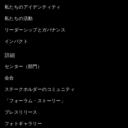
私たちのアイデンティティ
私たちの活動
リーダーシップとガバナンス
インパクト
詳細
センター（部門）
会合
ステークホルダーのコミュニティ
「フォーラム・ストーリー」
プレスリリース
フォトギャラリー