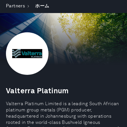
Partners
ホーム
Valterra Platinum
Valterra Platinum Limited is a leading South African
platinum group metals (PGM) producer,
headquartered in Johannesburg with operations
rooted in the world-class Bushveld Igneous