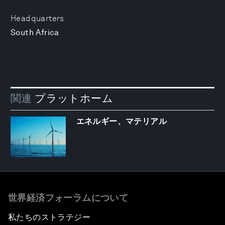
Headquarters
South Africa
関連
プラットホーム
エネルギー、マテリアル
世界経済フォーラムについて
私たちのストラテジー