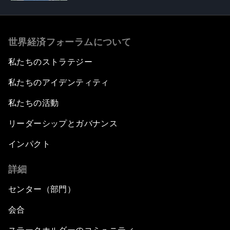
世界経済フォーラムについて
私たちのストラテジー
私たちのアイデンティティ
私たちの活動
リーダーシップとガバナンス
インパクト
詳細
センター（部門）
会合