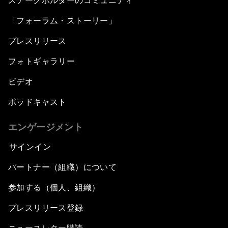
ステークホルダーのコミュニティ
「フォーラム・ストーリー」
プレスリリース
フォトギャラリー
ビデオ
ポッドキャスト
エンゲージメント
サインイン
パートナー（組織）について
参加する（個人、組織）
プレスリリース登録