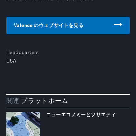
Valence のウェブサイトを見る
Headquarters
USA
関連
プラットホーム
ニューエコノミーとソサエティ