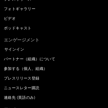
フォトギャラリー
ビデオ
ポッドキャスト
エンゲージメント
サインイン
パートナー（組織）について
参加する（個人、組織）
プレスリリース登録
ニュースレター購読
連絡先 (英語のみ)