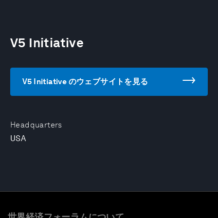
V5 Initiative
V5 Initiative のウェブサイトを見る
Headquarters
USA
世界経済フォーラムについて