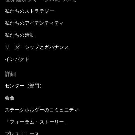
私たちのストラテジー
私たちのアイデンティティ
私たちの活動
リーダーシップとガバナンス
インパクト
詳細
センター（部門）
会合
ステークホルダーのコミュニティ
「フォーラム・ストーリー」
プレスリリース