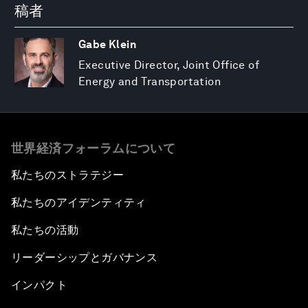
稿者
Gabe Klein
Executive Director, Joint Office of
Energy and Transportation
世界経済フォーラムについて
私たちのストラテジー
私たちのアイデンティティ
私たちの活動
リーダーシップとガバナンス
インパクト