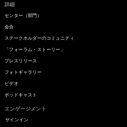
詳細
センター（部門）
会合
ステークホルダーのコミュニティ
「フォーラム・ストーリー」
プレスリリース
フォトギャラリー
ビデオ
ポッドキャスト
エンゲージメント
サインイン