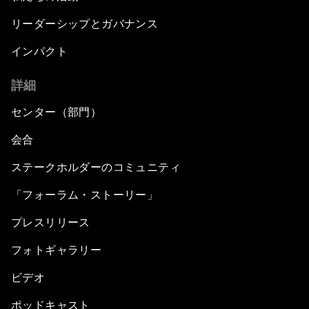
リーダーシップとガバナンス
インパクト
詳細
センター（部門）
会合
ステークホルダーのコミュニティ
「フォーラム・ストーリー」
プレスリリース
フォトギャラリー
ビデオ
ポッドキャスト