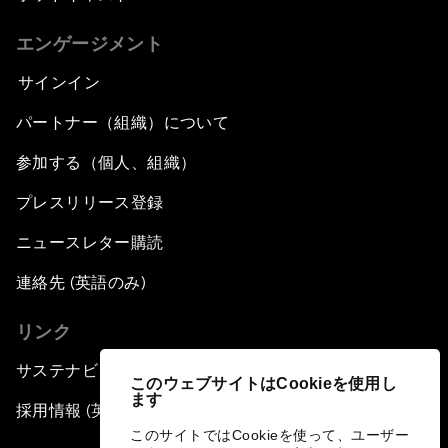
エンゲージメント
サインイン
パートナー（組織）について
参加する（個人、組織）
プレスリリース登録
ニュースレター購読
連絡先 (英語のみ)
リンク
サステナビリティへの取り組み
このウェブサイトはCookieを使用し
ます
採用情報 (英語のみ)
このサイトではCookieを使って、ユーザー