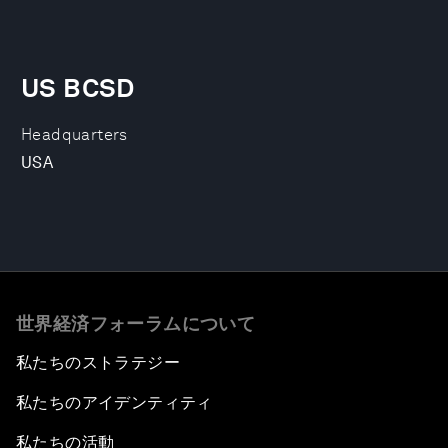
US BCSD
Headquarters
USA
世界経済フォーラムについて
私たちのストラテジー
私たちのアイデンティティ
私たちの活動