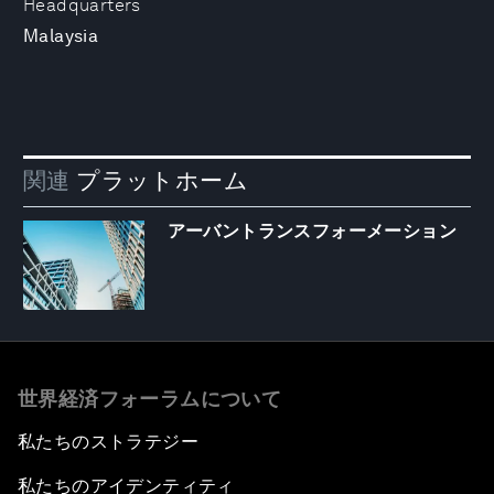
Headquarters
Malaysia
関連
プラットホーム
アーバントランスフォーメーション
世界経済フォーラムについて
私たちのストラテジー
私たちのアイデンティティ