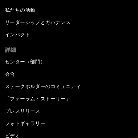
私たちの活動
リーダーシップとガバナンス
インパクト
詳細
センター（部門）
会合
ステークホルダーのコミュニティ
「フォーラム・ストーリー」
プレスリリース
フォトギャラリー
ビデオ