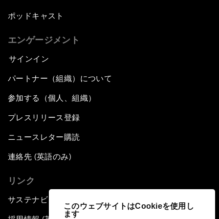
ポッドキャスト
エンゲージメント
サインイン
パートナー（組織）について
参加する（個人、組織）
プレスリリース登録
ニュースレター購読
連絡先 (英語のみ)
リンク
サステナビリティへの取り組み
このウェブサイトはCookieを使用し
ます