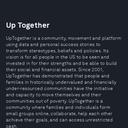
Up Together
UpTogether is a community, movement and platform
using data and personal success stories to
transform stereotypes, beliefs and policies. Its
vision is for all people in the US to be seen and
invested in for their strengths and be able to build
their social and financial assets. Since 2001,
UpTogether has demonstrated that people and
families in historically undervalued and financially
under-resourced communities have the initiative
and capacity to move themselves and their
communities out of poverty. UpTogether is a
community where families and individuals form
small groups online, collaborate, help each other
achieve their goals, and can access unrestricted
cash.