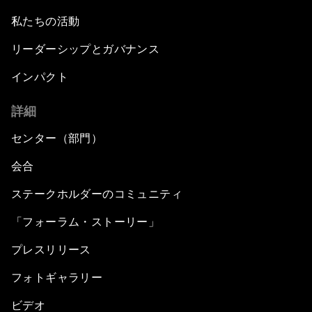
私たちの活動
リーダーシップとガバナンス
インパクト
詳細
センター（部門）
会合
ステークホルダーのコミュニティ
「フォーラム・ストーリー」
プレスリリース
フォトギャラリー
ビデオ