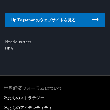
Up Together のウェブサイトを見る
Headquarters
USA
世界経済フォーラムについて
私たちのストラテジー
私たちのアイデンティティ