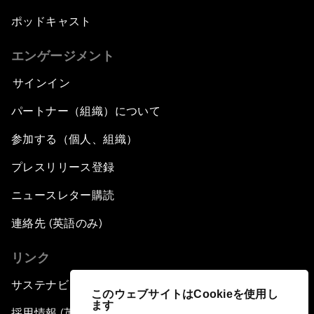
ポッドキャスト
エンゲージメント
サインイン
パートナー（組織）について
参加する（個人、組織）
プレスリリース登録
ニュースレター購読
連絡先 (英語のみ)
リンク
サステナビリティへの取り組み
このウェブサイトはCookieを使用し
ます
採用情報 (英語のみ)