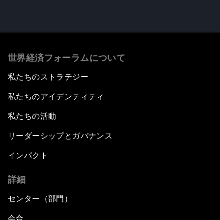
世界経済フォーラムについて
私たちのストラテジー
私たちのアイデンティティ
私たちの活動
リーダーシップとガバナンス
インパクト
詳細
センター（部門）
会合