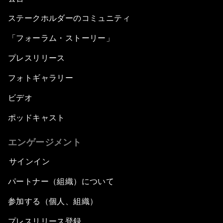
ステークホルダーのコミュニティ
「フォーラム・ストーリー」
プレスリリース
フォトギャラリー
ビデオ
ポッドキャスト
エンゲージメント
サインイン
パートナー（組織）について
参加する（個人、組織）
プレスリリース登録