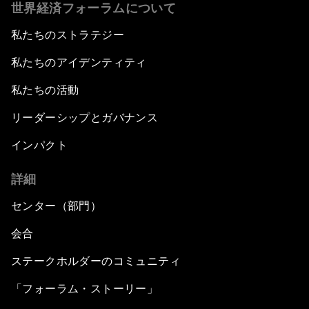
世界経済フォーラムについて
私たちのストラテジー
私たちのアイデンティティ
私たちの活動
リーダーシップとガバナンス
インパクト
詳細
センター（部門）
会合
ステークホルダーのコミュニティ
「フォーラム・ストーリー」