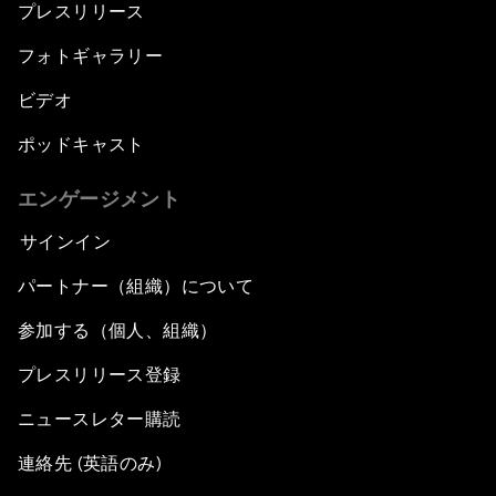
プレスリリース
フォトギャラリー
ビデオ
ポッドキャスト
エンゲージメント
サインイン
パートナー（組織）について
参加する（個人、組織）
プレスリリース登録
ニュースレター購読
連絡先 (英語のみ)