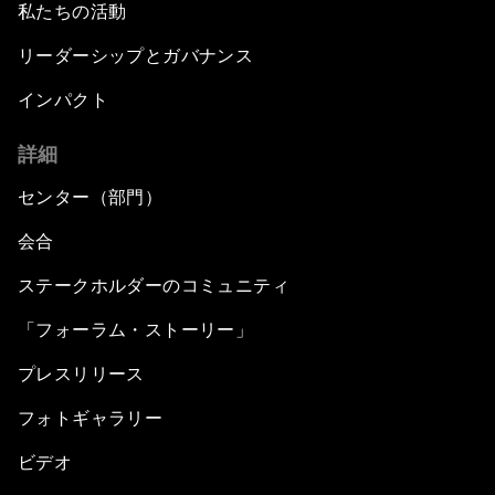
私たちの活動
リーダーシップとガバナンス
インパクト
詳細
センター（部門）
会合
ステークホルダーのコミュニティ
「フォーラム・ストーリー」
プレスリリース
フォトギャラリー
ビデオ