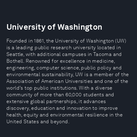
University of Washington
Founded in 1861, the University of Washington (UW)
is a leading public research university located in
Seattle, with additional campuses in Tacoma and
Bothell. Renowned for excellence in medicine,
engineering, computer science, public policy and
environmental sustainability, UW is a member of the
Association of American Universities and one of the
world’s top public institutions. With a diverse
community of more than 60,000 students and
extensive global partnerships, it advances
discovery, education and innovation to improve
health, equity and environmental resilience in the
United States and beyond.