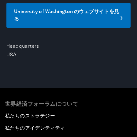
University of Washington のウェブサイトを見
る
Headquarters
USA
世界経済フォーラムについて
私たちのストラテジー
私たちのアイデンティティ