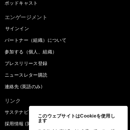
ポッドキャスト
エンゲージメント
サインイン
パートナー（組織）について
参加する（個人、組織）
プレスリリース登録
ニュースレター購読
連絡先 (英語のみ)
リンク
サステナビリティへの取り組み
このウェブサイトはCookieを使用し
ます
採用情報 (英語のみ)