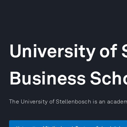
University of
Business Sch
The University of Stellenbosch is an academi