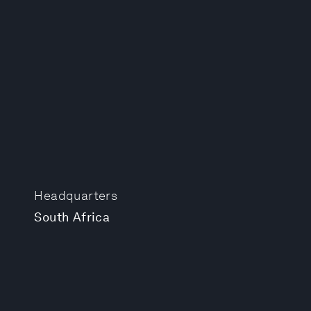
Headquarters
South Africa