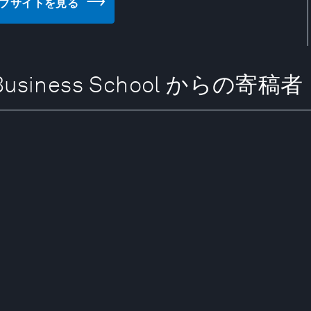
l のウェブサイトを見る
sch Business School からの寄稿者