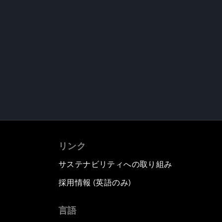
リンク
サステナビリティへの取り組み
採用情報 (英語のみ)
て
言語