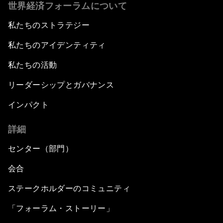
世界経済フォーラムについて
私たちのストラテジー
私たちのアイデンティティ
私たちの活動
リーダーシップとガバナンス
インパクト
詳細
センター（部門）
会合
ステークホルダーのコミュニティ
「フォーラム・ストーリー」