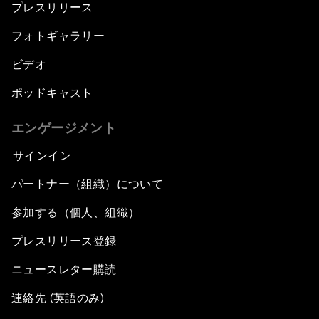
プレスリリース
フォトギャラリー
ビデオ
ポッドキャスト
エンゲージメント
サインイン
パートナー（組織）について
参加する（個人、組織）
プレスリリース登録
ニュースレター購読
連絡先 (英語のみ)