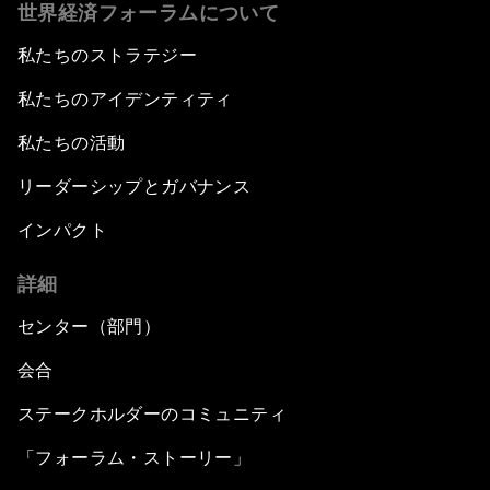
世界経済フォーラムについて
私たちのストラテジー
私たちのアイデンティティ
私たちの活動
リーダーシップとガバナンス
インパクト
詳細
センター（部門）
会合
ステークホルダーのコミュニティ
「フォーラム・ストーリー」