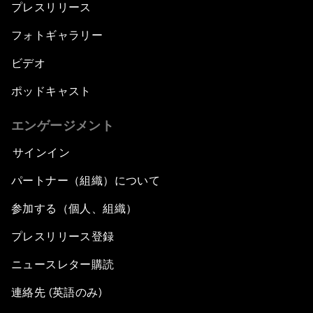
プレスリリース
フォトギャラリー
ビデオ
ポッドキャスト
エンゲージメント
サインイン
パートナー（組織）について
参加する（個人、組織）
プレスリリース登録
ニュースレター購読
連絡先 (英語のみ)