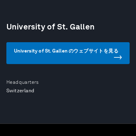
University of St. Gallen
University of St. Gallen のウェブサイトを見る
Headquarters
Switzerland