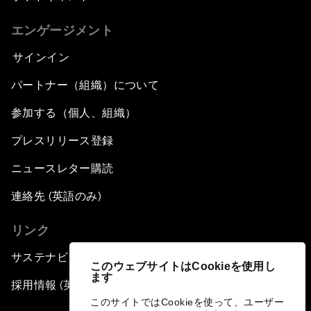
エンゲージメント
サインイン
パートナー（組織）について
参加する（個人、組織）
プレスリリース登録
ニュースレター購読
連絡先 (英語のみ)
リンク
サステナビリティへの取り組み
このウェブサイトはCookieを使用し
ます
採用情報 (英語のみ)
このサイトではCookieを使って、ユーザー