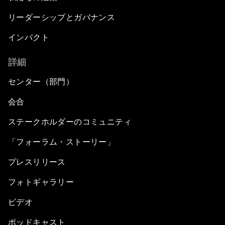
リーダーシップとガバナンス
インパクト
詳細
センター（部門）
会合
ステークホルダーのコミュニティ
「フォーラム・ストーリー」
プレスリリース
フォトギャラリー
ビデオ
ポッドキャスト