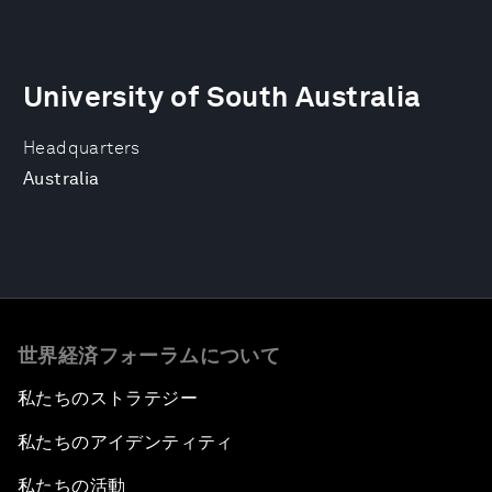
University of South Australia
Headquarters
Australia
世界経済フォーラムについて
私たちのストラテジー
私たちのアイデンティティ
私たちの活動