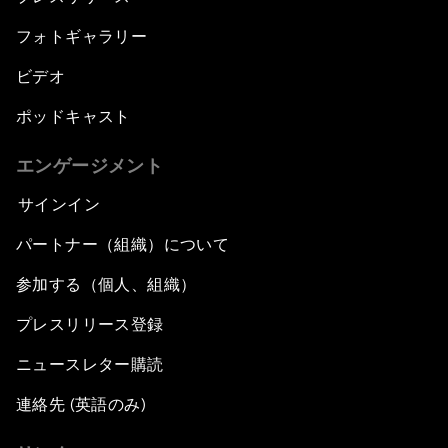
フォトギャラリー
ビデオ
ポッドキャスト
エンゲージメント
サインイン
パートナー（組織）について
参加する（個人、組織）
プレスリリース登録
ニュースレター購読
連絡先 (英語のみ)