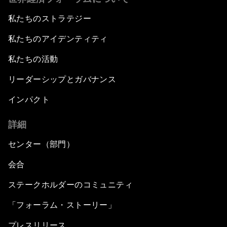
私たちのストラテジー
私たちのアイデンティティ
私たちの活動
リーダーシップとガバナンス
インパクト
詳細
センター（部門）
会合
ステークホルダーのコミュニティ
「フォーラム・ストーリー」
プレスリリース