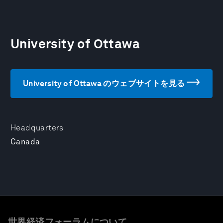
University of Ottawa
University of Ottawa のウェブサイトを見る
Headquarters
Canada
世界経済フォーラムについて