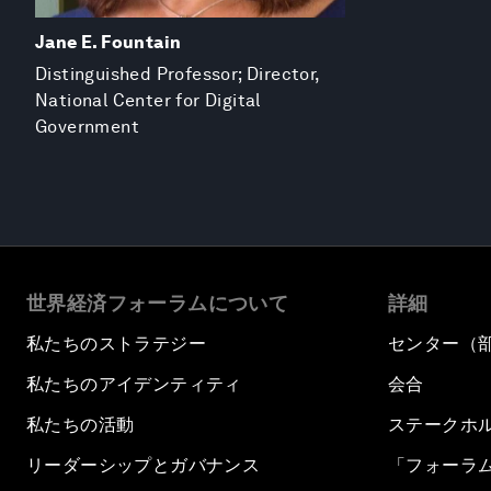
Jane E. Fountain
Distinguished Professor; Director,
National Center for Digital
Government
世界経済フォーラムについて
詳細
私たちのストラテジー
センター（
私たちのアイデンティティ
会合
私たちの活動
ステークホ
リーダーシップとガバナンス
「フォーラ