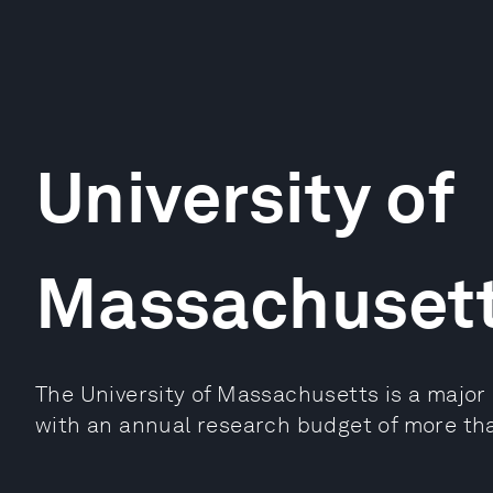
University of
Massachuset
The University of Massachusetts is a major
with an annual research budget of more tha