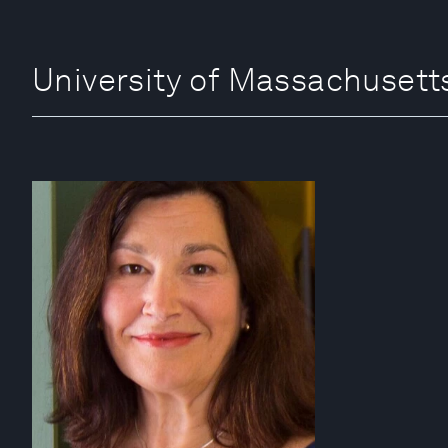
University of Massachu