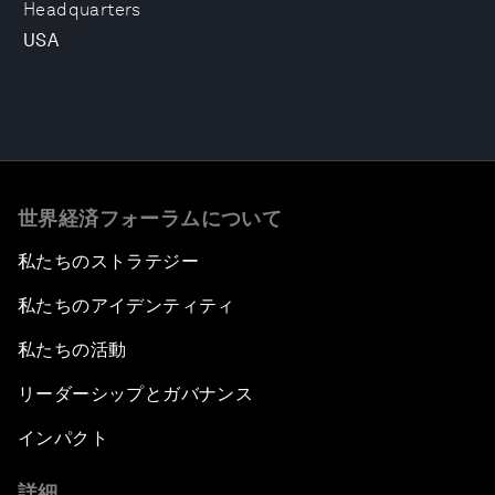
Headquarters
USA
世界経済フォーラムについて
私たちのストラテジー
私たちのアイデンティティ
私たちの活動
リーダーシップとガバナンス
インパクト
詳細