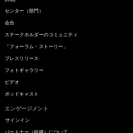
センター（部門）
会合
ステークホルダーのコミュニティ
「フォーラム・ストーリー」
プレスリリース
フォトギャラリー
ビデオ
ポッドキャスト
エンゲージメント
サインイン
パートナー（組織）について