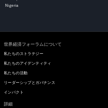
Nigeria
世界経済フォーラムについて
私たちのストラテジー
私たちのアイデンティティ
私たちの活動
リーダーシップとガバナンス
インパクト
詳細