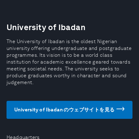
University of Ibadan
The University of Ibadan is the oldest Nigerian
university offering undergraduate and postgraduate
programmes. Its vision is to be a world class
institution for academic excellence geared towards
meeting societal needs. The university seeks to
produce graduates worthy in character and sound
judgement.
University of Ibadan のウェブサイトを見る
Headquarters