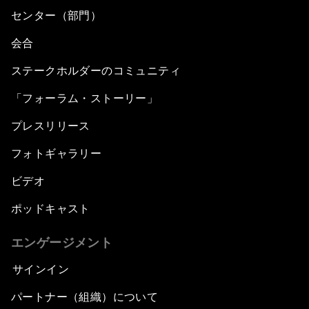
センター（部門）
会合
ステークホルダーのコミュニティ
「フォーラム・ストーリー」
プレスリリース
フォトギャラリー
ビデオ
ポッドキャスト
エンゲージメント
サインイン
パートナー（組織）について