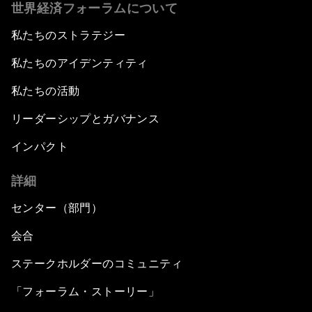
世界経済フォーラムについて
私たちのストラテジー
私たちのアイデンティティ
私たちの活動
リーダーシップとガバナンス
インパクト
詳細
センター（部門）
会合
ステークホルダーのコミュニティ
「フォーラム・ストーリー」