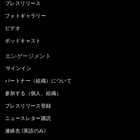
プレスリリース
フォトギャラリー
ビデオ
ポッドキャスト
エンゲージメント
サインイン
パートナー（組織）について
参加する（個人、組織）
プレスリリース登録
ニュースレター購読
連絡先 (英語のみ)