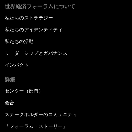
世界経済フォーラムについて
私たちのストラテジー
私たちのアイデンティティ
私たちの活動
リーダーシップとガバナンス
インパクト
詳細
センター（部門）
会合
ステークホルダーのコミュニティ
「フォーラム・ストーリー」