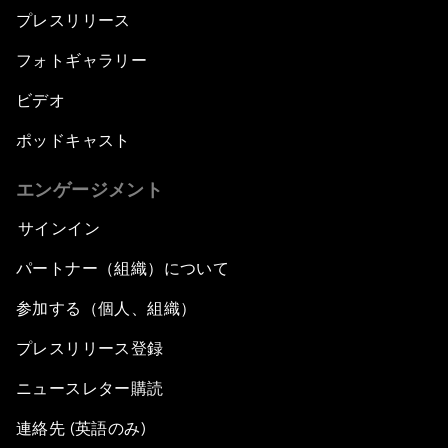
プレスリリース
フォトギャラリー
ビデオ
ポッドキャスト
エンゲージメント
サインイン
パートナー（組織）について
参加する（個人、組織）
プレスリリース登録
ニュースレター購読
連絡先 (英語のみ)