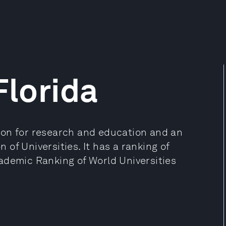
Florida
ution for research and education and an
of Universities. It has a ranking of
ademic Ranking of World Universities