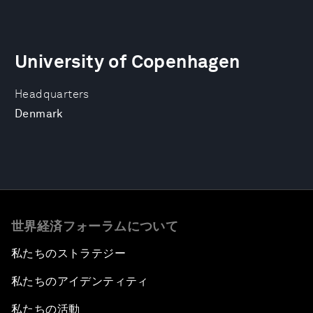
University of Copenhagen
Headquarters
Denmark
世界経済フォーラムについて
私たちのストラテジー
私たちのアイデンティティ
私たちの活動