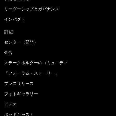
リーダーシップとガバナンス
インパクト
詳細
センター（部門）
会合
ステークホルダーのコミュニティ
「フォーラム・ストーリー」
プレスリリース
フォトギャラリー
ビデオ
ポッドキャスト