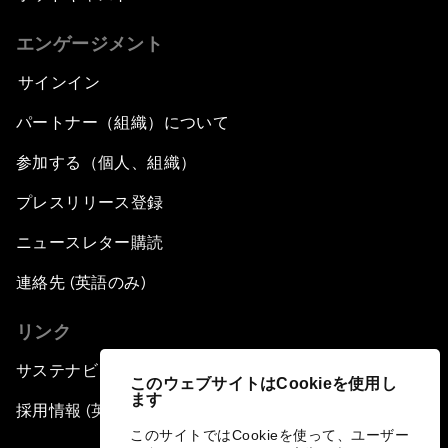
エンゲージメント
サインイン
パートナー（組織）について
参加する（個人、組織）
プレスリリース登録
ニュースレター購読
連絡先 (英語のみ)
リンク
サステナビリティへの取り組み
このウェブサイトはCookieを使用し
ます
採用情報 (英語のみ)
このサイトではCookieを使って、ユーザー