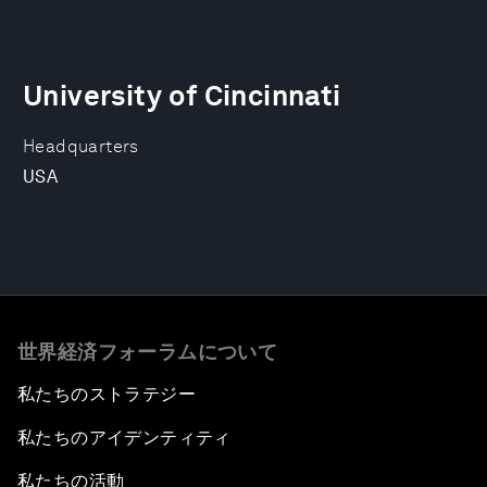
University of Cincinnati
Headquarters
USA
世界経済フォーラムについて
私たちのストラテジー
私たちのアイデンティティ
私たちの活動