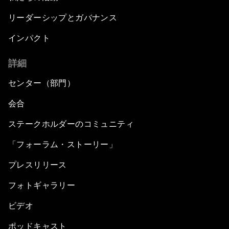
リーダーシップとガバナンス
インパクト
詳細
センター（部門）
会合
ステークホルダーのコミュニティ
「フォーラム・ストーリー」
プレスリリース
フォトギャラリー
ビデオ
ポッドキャスト