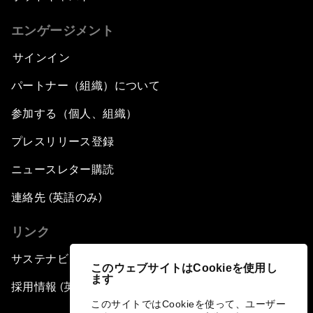
エンゲージメント
サインイン
パートナー（組織）について
参加する（個人、組織）
プレスリリース登録
ニュースレター購読
連絡先 (英語のみ)
リンク
サステナビリティへの取り組み
このウェブサイトはCookieを使用し
ます
採用情報 (英語のみ)
このサイトではCookieを使って、ユーザー