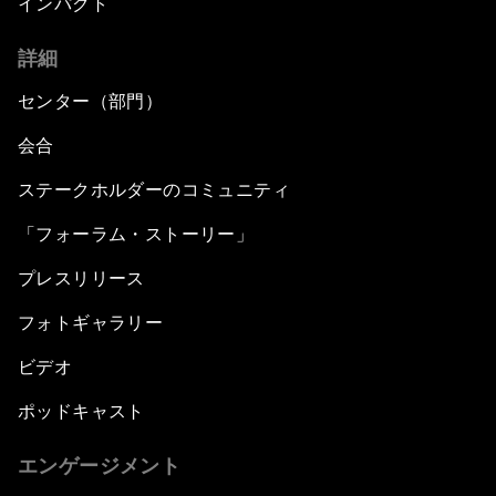
インパクト
詳細
センター（部門）
会合
ステークホルダーのコミュニティ
「フォーラム・ストーリー」
プレスリリース
フォトギャラリー
ビデオ
ポッドキャスト
エンゲージメント