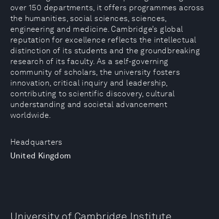
over 150 departments, it offers programmes across
the humanities, social sciences, sciences,
engineering and medicine. Cambridge’s global
reputation for excellence reflects the intellectual
distinction of its students and the groundbreaking
research of its faculty. As a self-governing
community of scholars, the university fosters
innovation, critical inquiry and leadership,
contributing to scientific discovery, cultural
understanding and societal advancement
worldwide.
Headquarters
United Kingdom
University of Cambridge Institute