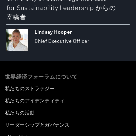
for Sustainability Leadership からの
寄稿者
Lindsay Hooper
Chief Executive Officer
世界経済フォーラムについて
私たちのストラテジー
私たちのアイデンティティ
私たちの活動
リーダーシップとガバナンス