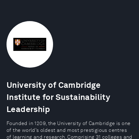
University of Cambridge
Institute for Sustainability
Leadership
Founded in 1209, the University of Cambridge is one
of the world’s oldest and most prestigious centres
of learning and research. Comprising 31 colleges and