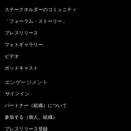
ステークホルダーのコミュニティ
「フォーラム・ストーリー」
プレスリリース
フォトギャラリー
ビデオ
ポッドキャスト
エンゲージメント
サインイン
パートナー（組織）について
参加する（個人、組織）
プレスリリース登録