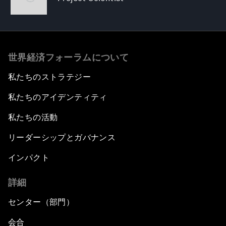
世界経済フォーラムについて
私たちのストラテジー
私たちのアイデンティティ
私たちの活動
リーダーシップとガバナンス
インパクト
詳細
センター（部門）
会合