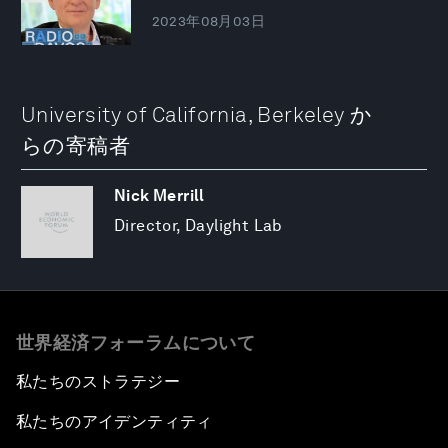
2023年08月03日
University of California, Berkeley か
らの寄稿者
Nick Merrill
Director, Daylight Lab
世界経済フォーラムについて
私たちのストラテジー
私たちのアイデンティティ