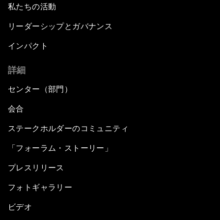
私たちの活動
リーダーシップとガバナンス
インパクト
詳細
センター（部門）
会合
ステークホルダーのコミュニティ
「フォーラム・ストーリー」
プレスリリース
フォトギャラリー
ビデオ