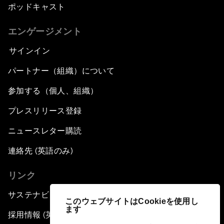
ポッドキャスト
エンゲージメント
サインイン
パートナー（組織）について
参加する（個人、組織）
プレスリリース登録
ニュースレター購読
連絡先 (英語のみ)
リンク
サステナビリティへの取り組み
このウェブサイトはCookieを使用し
ます
採用情報 (英語のみ)