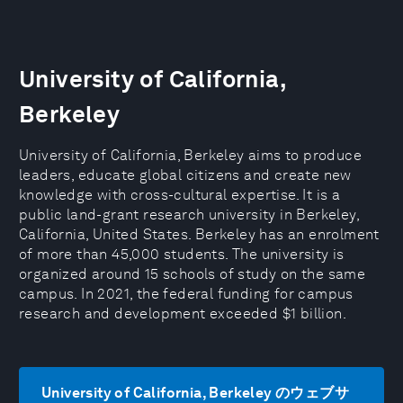
University of California,
Berkeley
University of California, Berkeley aims to produce
leaders, educate global citizens and create new
knowledge with cross-cultural expertise. It is a
public land-grant research university in Berkeley,
California, United States. Berkeley has an enrolment
of more than 45,000 students. The university is
organized around 15 schools of study on the same
campus. In 2021, the federal funding for campus
research and development exceeded $1 billion.
University of California, Berkeley のウェブサ