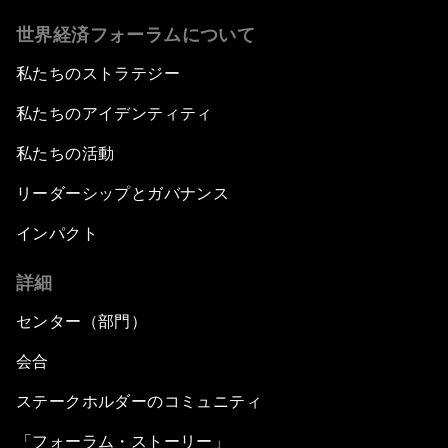
世界経済フォーラムについて
私たちのストラテジー
私たちのアイデンティティ
私たちの活動
リーダーシップとガバナンス
インパクト
詳細
センター（部門）
会合
ステークホルダーのコミュニティ
「フォーラム・ストーリー」