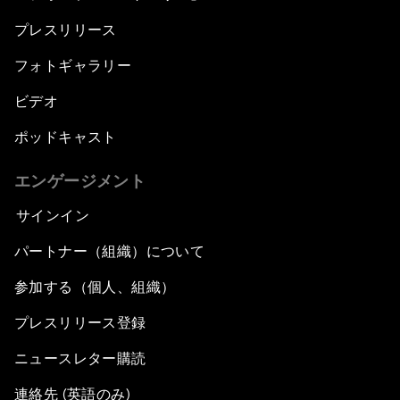
プレスリリース
フォトギャラリー
ビデオ
ポッドキャスト
エンゲージメント
サインイン
パートナー（組織）について
参加する（個人、組織）
プレスリリース登録
ニュースレター購読
連絡先 (英語のみ)