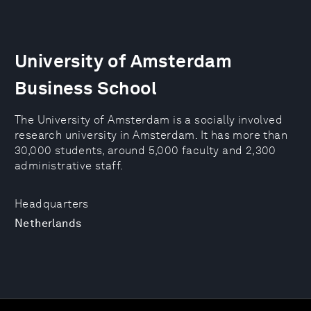
University of Amsterdam
Business School
The University of Amsterdam is a socially involved
research university in Amsterdam. It has more than
30,000 students, around 5,000 faculty and 2,300
administrative staff.
Headquarters
Netherlands