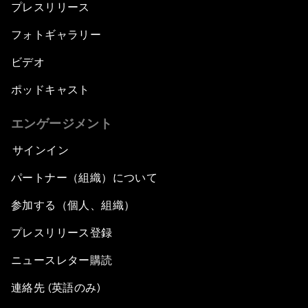
プレスリリース
フォトギャラリー
ビデオ
ポッドキャスト
エンゲージメント
サインイン
パートナー（組織）について
参加する（個人、組織）
プレスリリース登録
ニュースレター購読
連絡先 (英語のみ)