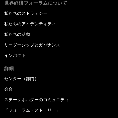
世界経済フォーラムについて
私たちのストラテジー
私たちのアイデンティティ
私たちの活動
リーダーシップとガバナンス
インパクト
詳細
センター（部門）
会合
ステークホルダーのコミュニティ
「フォーラム・ストーリー」