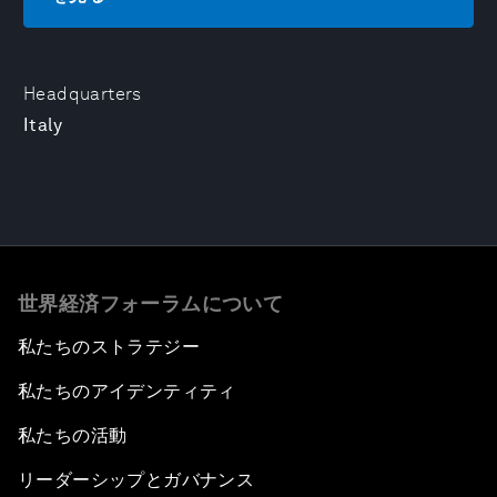
Headquarters
Italy
世界経済フォーラムについて
私たちのストラテジー
私たちのアイデンティティ
私たちの活動
リーダーシップとガバナンス