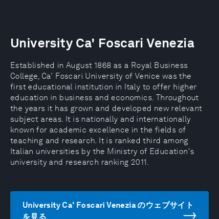
University Ca' Foscari Venezia
Established in August 1868 as a Royal Business
College, Ca' Foscari University of Venice was the
first educational institution in Italy to offer higher
education in business and economics. Throughout
the years it has grown and developed new relevant
subject areas. It is nationally and internationally
known for academic excellence in the fields of
teaching and research. It is ranked third among
Italian universities by the Ministry of Education's
university and research ranking 2011.
University Ca' Foscari Venezia のウェブサイト
を見る